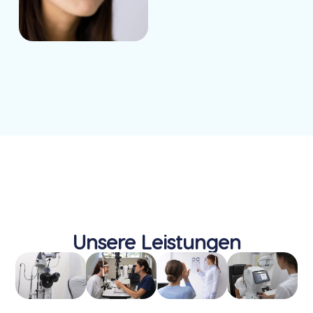
Unsere Leistungen