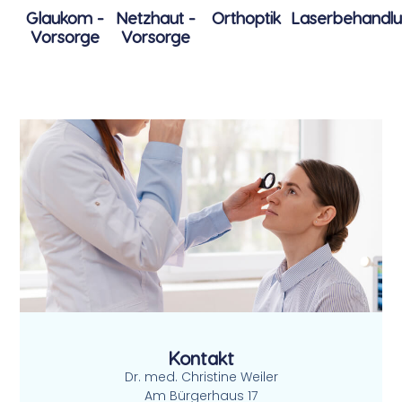
Glaukom -
Orthoptik
Laserbehandl
Netzhaut -
Vorsorge
Vorsorge​
Kontakt
Dr. med. Christine Weiler
Am Bürgerhaus 17