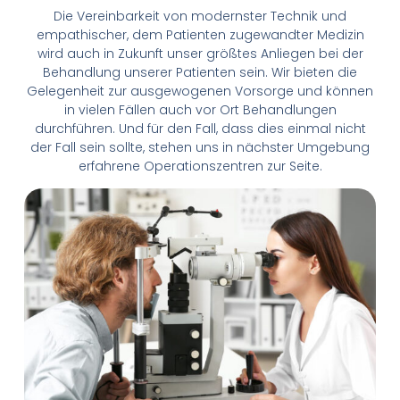
Die Vereinbarkeit von modernster Technik und
empathischer, dem Patienten zugewandter Medizin
wird auch in Zukunft unser größtes Anliegen bei der
Behandlung unserer Patienten sein. Wir bieten die
Gelegenheit zur ausgewogenen Vorsorge und können
in vielen Fällen auch vor Ort Behandlungen
durchführen. Und für den Fall, dass dies einmal nicht
der Fall sein sollte, stehen uns in nächster Umgebung
erfahrene Operationszentren zur Seite.