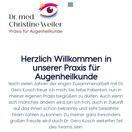
Herzlich Willkommen in
unserer Praxis für
Augenheilkunde
Nach vielen Jahren der engen Zusammenarbeit mit Dr.
Gero Kosch freue ich mich, Sie, liebe Patienten, nun in
meiner eigenen Praxis begrüßen zu dürfen. Auch wenn
sich manches ändern wird, bin ich froh, auch in Zukunft
auf das Ihnen schon bekannte und sehr bewährte
Team zählen zu können. Zu meiner ganz besonders
großen Freude wird auch Dr. Gero Kosch weiterhin Teil
des Teams sein.