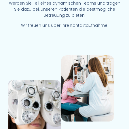
Werden Sie Teil eines dynamischen Teams und tragen
Sie dazu bei, unseren Patienten die bestmögliche
Betreuung zu bieten!
Wir freuen uns über Ihre Kontaktaufnahme!