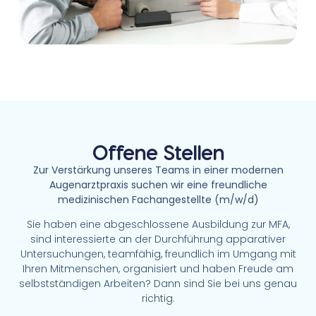
Offene Stellen
Zur Verstärkung unseres Teams in einer modernen
Augenarztpraxis suchen wir eine freundliche
medizinischen Fachangestellte (m/w/d)
Sie haben eine abgeschlossene Ausbildung zur MFA,
sind interessierte an der Durchführung apparativer
Untersuchungen, teamfähig, freundlich im Umgang mit
Ihren Mitmenschen, organisiert und haben Freude am
selbstständigen Arbeiten? Dann sind Sie bei uns genau
richtig.